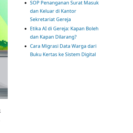
SOP Penanganan Surat Masuk
dan Keluar di Kantor
Sekretariat Gereja
Etika AI di Gereja: Kapan Boleh
dan Kapan Dilarang?
Cara Migrasi Data Warga dari
Buku Kertas ke Sistem Digital
.
.