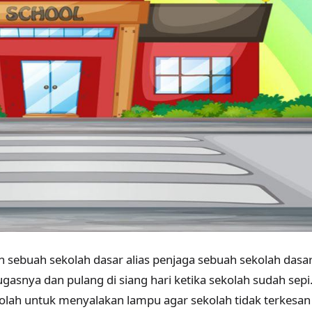
sebuah sekolah dasar alias penjaga sebuah sekolah dasar
gasnya dan pulang di siang hari ketika sekolah sudah sepi
ekolah untuk menyalakan lampu agar sekolah tidak terkesan