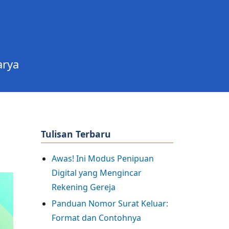
arya
Tulisan Terbaru
Awas! Ini Modus Penipuan
Digital yang Mengincar
Rekening Gereja
Panduan Nomor Surat Keluar:
Format dan Contohnya