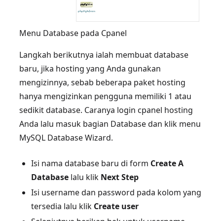
Menu Database pada Cpanel
Langkah berikutnya ialah membuat database
baru, jika hosting yang Anda gunakan
mengizinnya, sebab beberapa paket hosting
hanya mengizinkan pengguna memiliki 1 atau
sedikit database. Caranya login cpanel hosting
Anda lalu masuk bagian Database dan klik menu
MySQL Database Wizard.
Isi nama database baru di form
Create A
Database
lalu klik
Next Step
Isi username dan password pada kolom yang
tersedia lalu klik
Create user