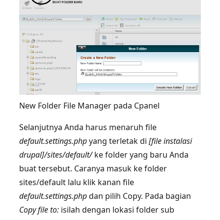
New Folder File Manager pada Cpanel
Selanjutnya Anda harus menaruh file
default.settings.php
yang terletak di
[file instalasi
drupal]/sites/default/
ke folder yang baru Anda
buat tersebut. Caranya masuk ke folder
sites/default lalu klik kanan file
default.settings.php
dan pilih Copy. Pada bagian
Copy file to:
isilah dengan lokasi folder sub