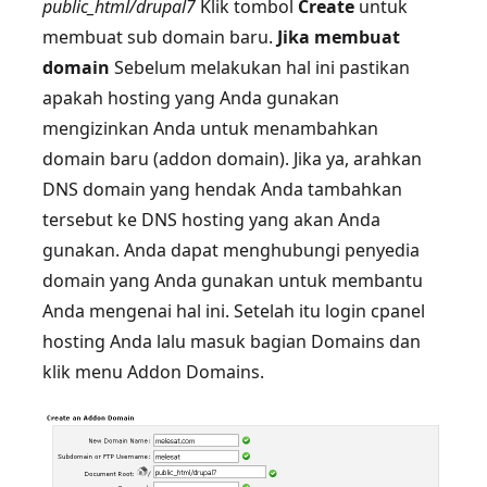
public_html/drupal7
Klik tombol
Create
untuk
membuat sub domain baru.
Jika membuat
domain
Sebelum melakukan hal ini pastikan
apakah hosting yang Anda gunakan
mengizinkan Anda untuk menambahkan
domain baru (addon domain). Jika ya, arahkan
DNS domain yang hendak Anda tambahkan
tersebut ke DNS hosting yang akan Anda
gunakan. Anda dapat menghubungi penyedia
domain yang Anda gunakan untuk membantu
Anda mengenai hal ini. Setelah itu login cpanel
hosting Anda lalu masuk bagian Domains dan
klik menu Addon Domains.