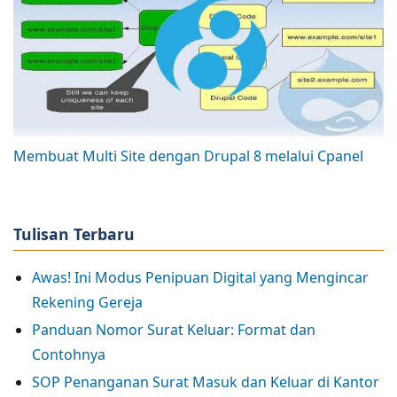
Membuat Multi Site dengan Drupal 8 melalui Cpanel
Tulisan Terbaru
Awas! Ini Modus Penipuan Digital yang Mengincar
Rekening Gereja
Panduan Nomor Surat Keluar: Format dan
Contohnya
SOP Penanganan Surat Masuk dan Keluar di Kantor