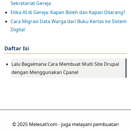
Sekretariat Gereja
Etika AI di Gereja: Kapan Boleh dan Kapan Dilarang?
Cara Migrasi Data Warga dari Buku Kertas ke Sistem
Digital
Daftar Isi
Lalu Bagaimana Cara Membuat Multi Site Drupal
dengan Menggunakan Cpanel
© 2025 Melesat!com - juga melayani pembuatan