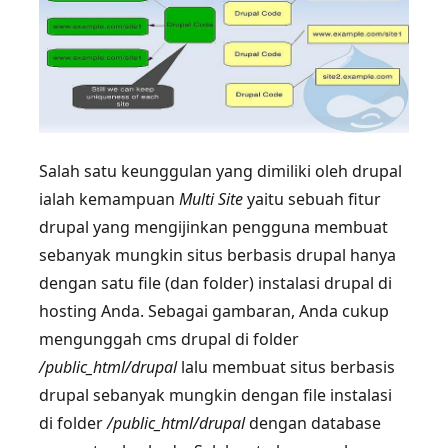
Salah satu keunggulan yang dimiliki oleh drupal
ialah kemampuan
Multi Site
yaitu sebuah fitur
drupal yang mengijinkan pengguna membuat
sebanyak mungkin situs berbasis drupal hanya
dengan satu file (dan folder) instalasi drupal di
hosting Anda. Sebagai gambaran, Anda cukup
mengunggah cms drupal di folder
/public_html/drupal
lalu membuat situs berbasis
drupal sebanyak mungkin dengan file instalasi
di folder
/public_html/drupal
dengan database