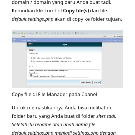
domain / domain yang baru Anda buat tadi.
Kemudian klik tombol
Copy file(s)
dan file
default.settings.php
akan di copy ke folder tujuan.
Copy file di File Manager pada Cpanel
Untuk memastikannya Anda bisa melihat di
folder baru yang Anda buat di folder
sites tadi.
Setelah itu rename atau ubah nama file
default.settings.php menjadi settings.php dengan