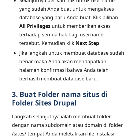
Selanjutnya berikan hak untuk username
yang sudah Anda buat untuk mengakses
database yang baru Anda buat. Klik pilihan
All Privileges
untuk memberikan akses
terhadap semua hak bagi username
tersebut. Kemudian klik
Next Step
Jika langkah untuk membuat database sudah
benar maka Anda akan mendapatkan
halaman konfirmasi bahwa Anda telah
berhasil membuat database baru.
3. Buat Folder nama situs di
Folder Sites Drupal
Langkah selanjutnya ialah membuat folder
dengan nama subdomain atau domain di folder
/sites/ tempat Anda meletakkan file instalasi