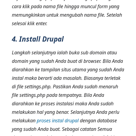
cara klik pada nama file hingga muncul form yang
memungkinkan untuk mengubah nama file. Setelah
selesai klik enter.
4. Install Drupal
Langkah selanjutnya ialah buka sub domain atau
domain yang sudah Anda buat di browser. Bila Anda
diarahkan ke tampilan situs utama yang sudah Anda
instal maka berarti ada masalah. Biasanya terletak
di file settings.php. Pastikan Anda sudah menaruh
file settings.php pada tempatnya. Bila Anda
diarahkan ke proses instalasi maka Anda sudah
melakukan hal yang benar. Selanjutnya Anda perlu
melakukan
proses instal drupal
dengan database
yang sudah Anda buat. Sebagai catatan Semua