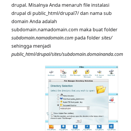
drupal. Misalnya Anda menaruh file instalasi
drupal di public_html/drupal7/ dan nama sub
domain Anda adalah
subdomain.namadomain.com maka buat folder
subdomain.namadomain.com
pada folder
sites/
sehingga menjadi
public_html/drupal/sites/subdomain.domainanda.com