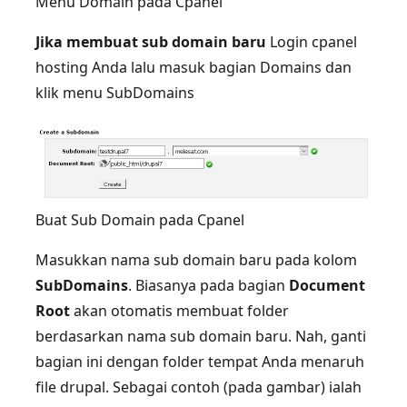
Menu Domain pada Cpanel
Jika membuat sub domain baru
Login cpanel
hosting Anda lalu masuk bagian Domains dan
klik menu SubDomains
Buat Sub Domain pada Cpanel
Masukkan nama sub domain baru pada kolom
SubDomains
. Biasanya pada bagian
Document
Root
akan otomatis membuat folder
berdasarkan nama sub domain baru. Nah, ganti
bagian ini dengan folder tempat Anda menaruh
file drupal. Sebagai contoh (pada gambar) ialah