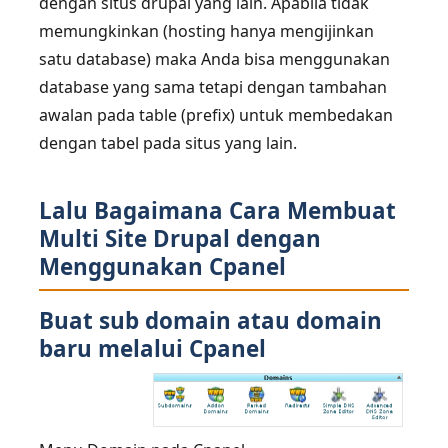
dengan situs drupal yang lain. Apabila tidak
memungkinkan (hosting hanya mengijinkan
satu database) maka Anda bisa menggunakan
database yang sama tetapi dengan tambahan
awalan pada table (prefix) untuk membedakan
dengan tabel pada situs yang lain.
Lalu Bagaimana Cara Membuat
Multi Site Drupal dengan
Menggunakan Cpanel
Buat sub domain atau domain
baru melalui Cpanel