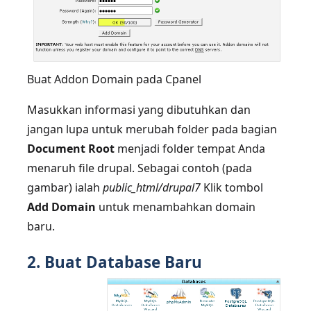
Buat Addon Domain pada Cpanel
Masukkan informasi yang dibutuhkan dan
jangan lupa untuk merubah folder pada bagian
Document Root
menjadi folder tempat Anda
menaruh file drupal. Sebagai contoh (pada
gambar) ialah
public_html/drupal7
Klik tombol
Add Domain
untuk menambahkan domain
baru.
2. Buat Database Baru