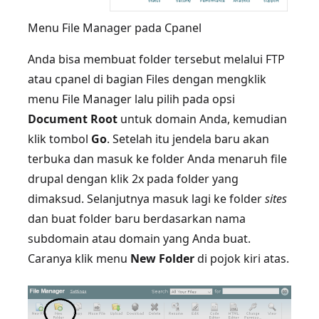
Menu File Manager pada Cpanel
Anda bisa membuat folder tersebut melalui FTP
atau cpanel di bagian Files dengan mengklik
menu File Manager lalu pilih pada opsi
Document Root
untuk domain Anda, kemudian
klik tombol
Go
. Setelah itu jendela baru akan
terbuka dan masuk ke folder Anda menaruh file
drupal dengan klik 2x pada folder yang
dimaksud. Selanjutnya masuk lagi ke folder
sites
dan buat folder baru berdasarkan nama
subdomain atau domain yang Anda buat.
Caranya klik menu
New Folder
di pojok kiri atas.